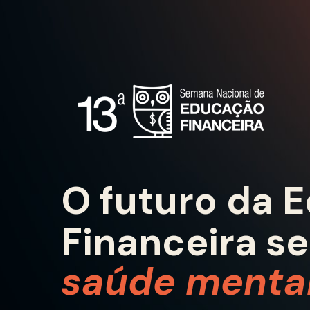
O futuro da 
Financeira se
saúde menta