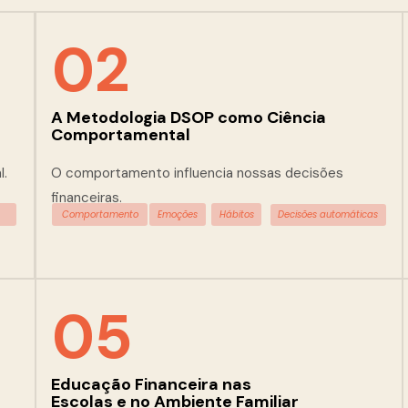
02
A Metodologia DSOP como Ciência 
Comportamental
l.
O comportamento influencia nossas decisões 
financeiras.
Hábitos
Decisões automáticas
Comportamento
Emoções
05
Educação Financeira nas 
Escolas e no Ambiente Familiar