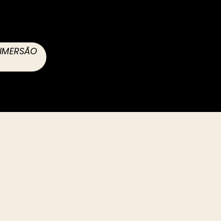
 IMERSÃO