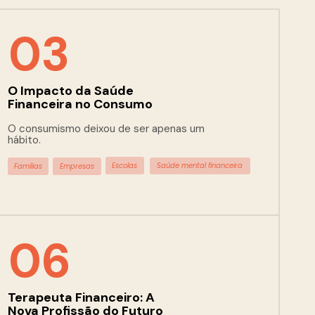
03
O Impacto da Saúde 
Financeira no Consumo
O consumismo deixou de ser apenas um 
hábito.
Escolas
Saúde mental financeira
Famílias
Empresas
06
Terapeuta Financeiro: A 
Nova Profissão do Futuro